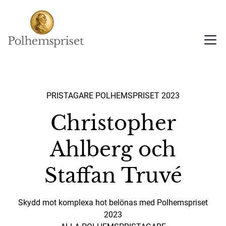
PRISTAGARE POLHEMSPRISET 2023
Christopher
Ahlberg och
Staffan Truvé
Skydd mot komplexa hot belönas med Polhemspriset
2023