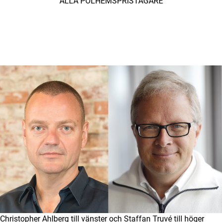
ALLA POLHEMSPRISTAGARE
Christopher Ahlberg till vänster och Staffan Truvé till höger