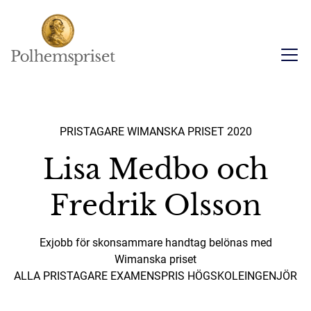
PRISTAGARE WIMANSKA PRISET 2020
Lisa Medbo och
Fredrik Olsson
Exjobb för skonsammare handtag belönas med
Wimanska priset
ALLA PRISTAGARE EXAMENSPRIS HÖGSKOLEINGENJÖR